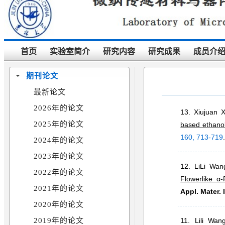
首页
实验室简介
研究内容
研究成果
成员介
期刊论文
最新论文
2026年的论文
13. Xiujuan 
2025年的论文
based ethano
160, 713-719
2024年的论文
2023年的论文
12. LiLi Wa
2022年的论文
Flowerlike α
2021年的论文
Appl. Mater. 
2020年的论文
2019年的论文
11. Lili Wa