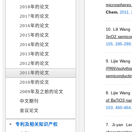
microspheres 
2018年的论文
Chem.
2011,
2017年的论文
2016年的论文
10. Lili Wang
2015年的论文
SnO2 semicond
155, 285-289
2014年的论文
2013年的论文
9. Lijie Wan
2012年的论文
(PAN)/poly
2011年的论文
semiconductin
2010年的论文
2009年及之前的论文
8. Lijie Wang
of BaTiO3 nano
中文期刊
153, 460-464
会议论文
专利及相关知识产权
7. Ji-yan Le