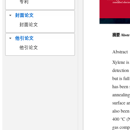
专利
封面论文
封面论文
摘要 Abstr
他引论文
他引论文
Abstract
Xylene is
detection
but is fu
has been 
annealing
surface a
also been
400 °C (
gas comp