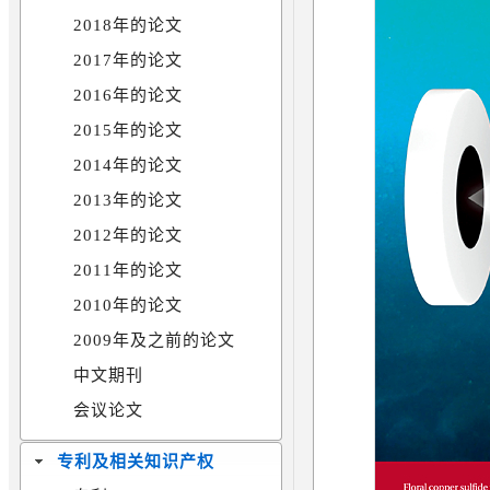
2018年的论文
2017年的论文
2016年的论文
2015年的论文
2014年的论文
2013年的论文
2012年的论文
2011年的论文
2010年的论文
2009年及之前的论文
中文期刊
会议论文
专利及相关知识产权