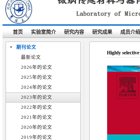
首页
实验室简介
研究内容
研究成果
成员介
期刊论文
Highly selectiv
最新论文
2026年的论文
2025年的论文
2024年的论文
2023年的论文
2022年的论文
2021年的论文
2020年的论文
2019年的论文