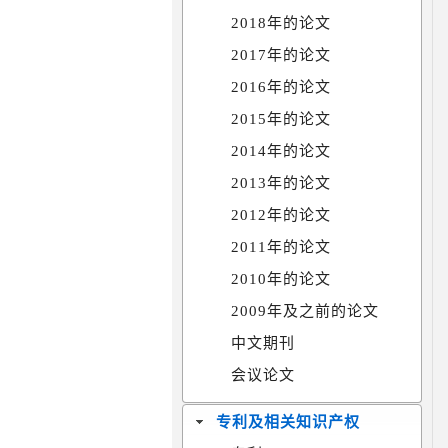
2018年的论文
2017年的论文
2016年的论文
2015年的论文
2014年的论文
2013年的论文
2012年的论文
2011年的论文
2010年的论文
2009年及之前的论文
中文期刊
会议论文
专利及相关知识产权