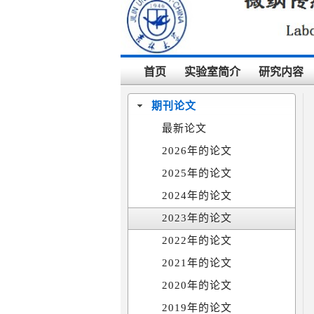
首页
实验室简介
研究内容
期刊论文
最新论文
2026年的论文
2025年的论文
2024年的论文
2023年的论文
2022年的论文
2021年的论文
2020年的论文
2019年的论文