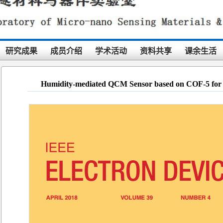
研究成果
成员介绍
学术活动
资料共享
课余生活
Humidity-mediated QCM Sensor based on COF-5 for 