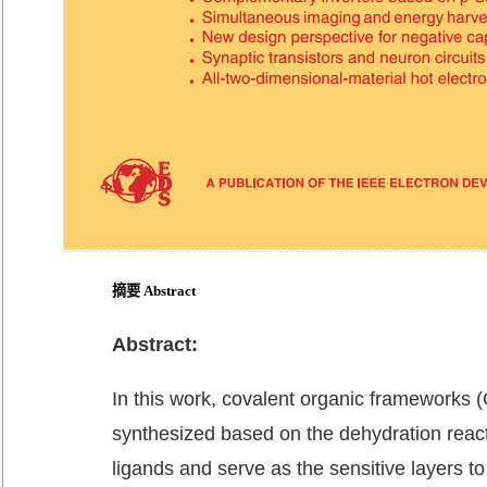
摘要 Abstract
Abstract:
In this work, covalent organic frameworks 
synthesized based on the dehydration react
ligands and serve as the sensitive layers to 