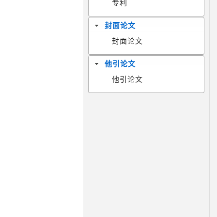
专利
封面论文
封面论文
他引论文
他引论文