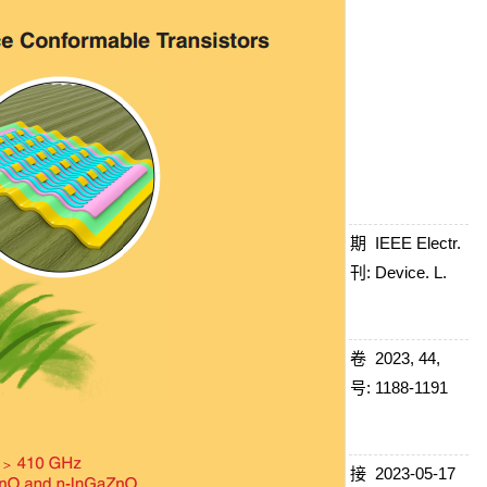
期
IEEE Electr.
刊:
Device. L.
卷
2023, 44,
号:
1188-1191
接
2023-05-17