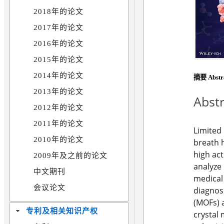
2018年的论文
2017年的论文
2016年的论文
2015年的论文
2014年的论文
摘要 Abstr
2013年的论文
Abstr
2012年的论文
2011年的论文
Limited 
2010年的论文
breath h
high act
2009年及之前的论文
analyze 
中文期刊
medical
会议论文
diagnosi
(MOFs) a
专利及相关知识产权
crystal 