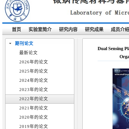
首页
实验室简介
研究内容
研究成果
成员介
期刊论文
Dual Sensing P
最新论文
Orga
2026年的论文
2025年的论文
2024年的论文
2023年的论文
2022年的论文
2021年的论文
2020年的论文
2019年的论文