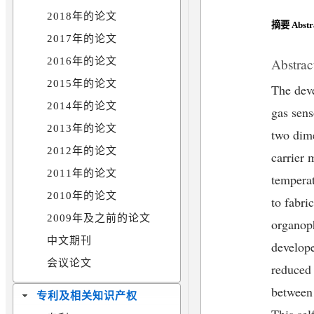
2018年的论文
摘要 Abstr
2017年的论文
Abstrac
2016年的论文
2015年的论文
The deve
2014年的论文
gas sens
2013年的论文
two dime
2012年的论文
carrier 
2011年的论文
temperat
2010年的论文
to fabri
2009年及之前的论文
organop
中文期刊
develope
会议论文
reduced
between
专利及相关知识产权
This sel