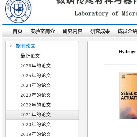
首页
实验室简介
研究内容
研究成果
成员介
期刊论文
Hydrogen
最新论文
2026年的论文
2025年的论文
2024年的论文
2023年的论文
2022年的论文
2021年的论文
2020年的论文
2019年的论文