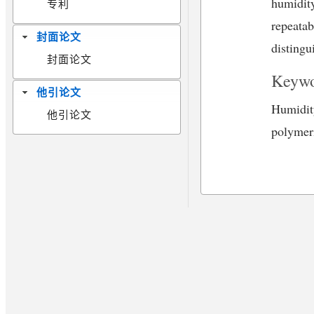
humidity
专利
repeatab
封面论文
distingu
封面论文
Keywo
他引论文
Humidit
他引论文
polymer