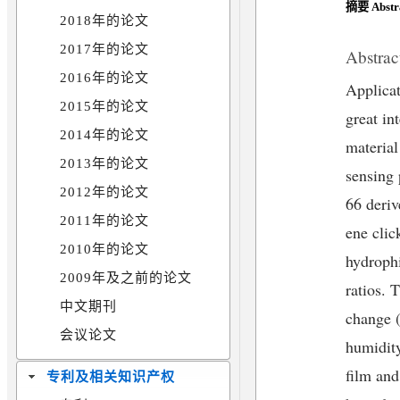
摘要 Abstr
2018年的论文
2017年的论文
Abstrac
2016年的论文
Applica
2015年的论文
great in
2014年的论文
material
2013年的论文
sensing 
2012年的论文
66 deri
2011年的论文
ene clic
2010年的论文
hydrophi
2009年及之前的论文
ratios. 
中文期刊
change (
会议论文
humidi
film and
专利及相关知识产权