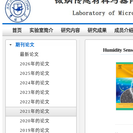
首页
实验室简介
研究内容
研究成果
成员介
期刊论文
Humidity Sens
最新论文
2026年的论文
2025年的论文
2024年的论文
2023年的论文
2022年的论文
2021年的论文
2020年的论文
2019年的论文