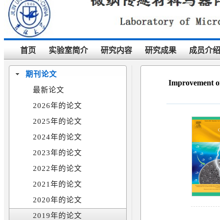
首页
实验室简介
研究内容
研究成果
成员介
期刊论文
Improvement of 
最新论文
2026年的论文
2025年的论文
2024年的论文
2023年的论文
2022年的论文
2021年的论文
2020年的论文
2019年的论文