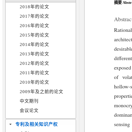
摘要 Abstr
2018年的论文
2017年的论文
Abstrac
2016年的论文
Rationa
2015年的论文
architec
2014年的论文
desirab
2013年的论文
differe
2012年的论文
exposed 
2011年的论文
of vol
2010年的论文
hollow-
2009年及之前的论文
properti
中文期刊
monocry
会议论文
dominant
sensing 
专利及相关知识产权