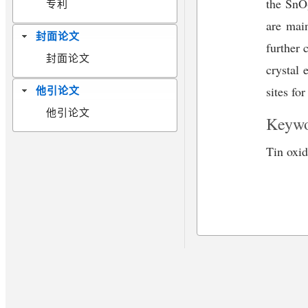
the SnO
专利
are main
封面论文
further 
封面论文
crystal
sites fo
他引论文
他引论文
Keywo
Tin oxi