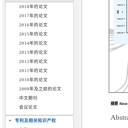
2018年的论文
2017年的论文
2016年的论文
2015年的论文
2014年的论文
2013年的论文
2012年的论文
2011年的论文
2010年的论文
2009年及之前的论文
中文期刊
摘要 Abstr
会议论文
Abstr
专利及相关知识产权