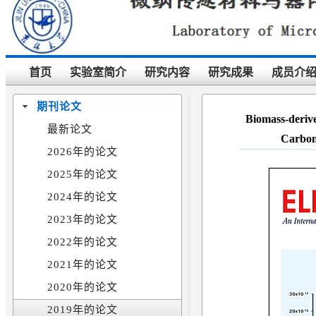
首页
实验室简介
研究内容
研究成果
成员介
期刊论文
Biomass‐deriv
最新论文
Carbon
2026年的论文
2025年的论文
2024年的论文
2023年的论文
2022年的论文
2021年的论文
2020年的论文
2019年的论文