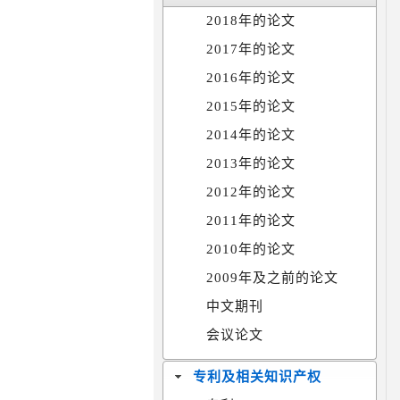
2018年的论文
2017年的论文
2016年的论文
2015年的论文
2014年的论文
2013年的论文
2012年的论文
2011年的论文
2010年的论文
2009年及之前的论文
中文期刊
会议论文
专利及相关知识产权