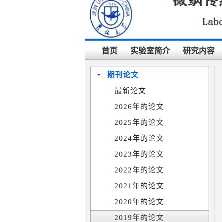
首页
实验室简介
研究内容
期刊论文
最新论文
2026年的论文
2025年的论文
2024年的论文
2023年的论文
2022年的论文
2021年的论文
2020年的论文
2019年的论文