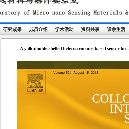
研究成果
成员介绍
学术活动
资料共享
课余生活
A yolk-double-shelled heterostructure-based sensor for 