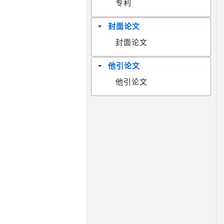
专利
封面论文
封面论文
他引论文
他引论文