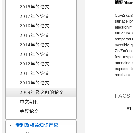
摘要 Abstr
2018年的论文
Cu–Zn/ZnO
2017年的论文
surface pr
2016年的论文
electron m
structure
2015年的论文
temperatur
2014年的论文
possible 
Zn/ZnO nan
2013年的论文
fast respo
annealed a
2012年的论文
exposed t
2011年的论文
mechanism
2010年的论文
2009年及之前的论文
PACS
中文期刊
81
会议论文
专利及相关知识产权