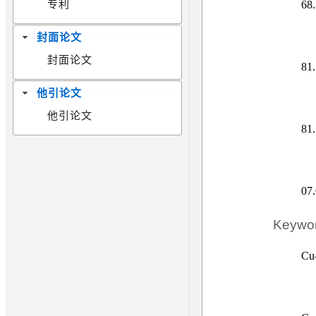
68
专利
封面论文
封面论文
81
他引论文
他引论文
81.
07
Keywo
Cu