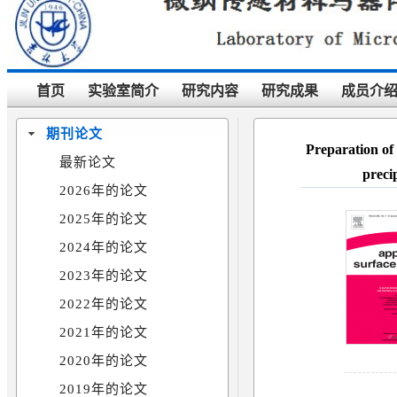
首页
实验室简介
研究内容
研究成果
成员介
期刊论文
Preparation of
最新论文
preci
2026年的论文
2025年的论文
2024年的论文
2023年的论文
2022年的论文
2021年的论文
2020年的论文
2019年的论文