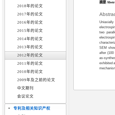
摘要 Abstr
2018年的论文
Abstra
2017年的论文
Uniaxiall
2016年的论文
electrospi
2015年的论文
two paral
electrosp
2014年的论文
characteri
2013年的论文
SEM shows
after (100
2012年的论文
as-synthe
exhibited 
2011年的论文
mechanism
2010年的论文
2009年及之前的论文
中文期刊
会议论文
专利及相关知识产权