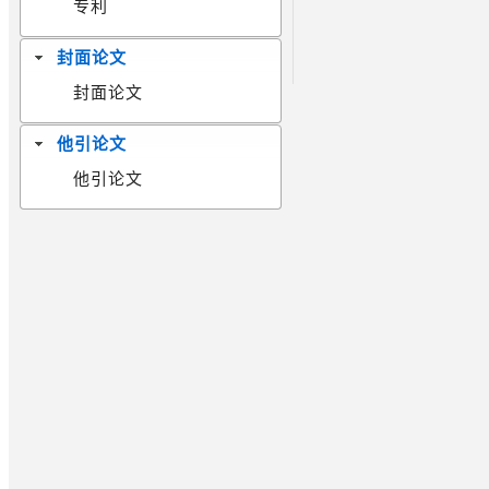
专利
封面论文
封面论文
他引论文
他引论文