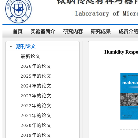
首页
实验室简介
研究内容
研究成果
成员介
期刊论文
Humidity Respo
最新论文
2026年的论文
2025年的论文
2024年的论文
2023年的论文
2022年的论文
2021年的论文
2020年的论文
2019年的论文