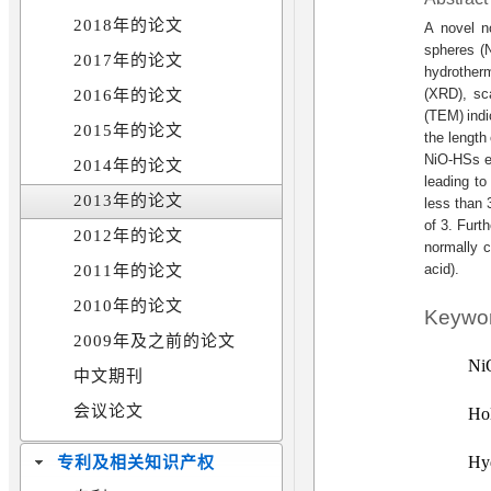
2018年的论文
A novel n
spheres (
2017年的论文
hydrotherm
(XRD), sc
2016年的论文
(TEM) indi
2015年的论文
the length
NiO-HSs ex
2014年的论文
leading to
2013年的论文
less than 3
of 3. Furt
2012年的论文
normally c
acid).
2011年的论文
2010年的论文
Keywo
2009年及之前的论文
Ni
中文期刊
会议论文
Ho
Hyd
专利及相关知识产权