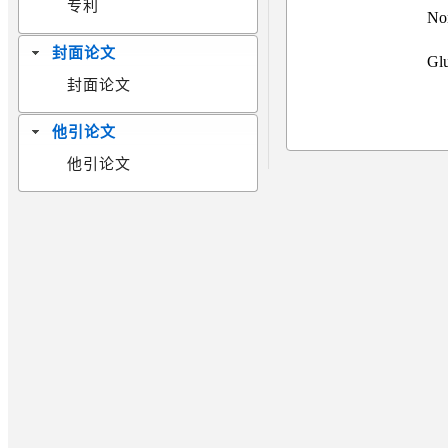
专利
No
封面论文
Gl
封面论文
他引论文
他引论文