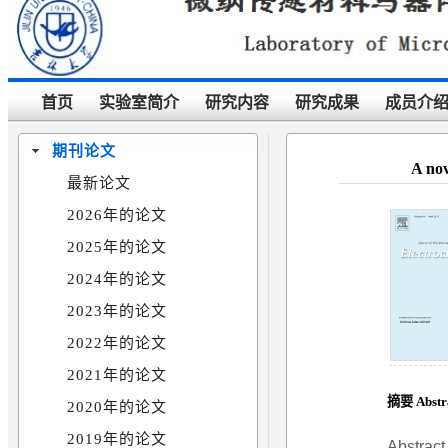
首页
实验室简介
研究内容
研究成果
成员介
期刊论文
A nov
最新论文
2026年的论文
2025年的论文
2024年的论文
2023年的论文
2022年的论文
2021年的论文
摘要 Abstr
2020年的论文
2019年的论文
Abstract