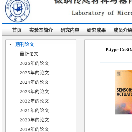
首页
实验室简介
研究内容
研究成果
成员介
期刊论文
P-type Co3O4
最新论文
2026年的论文
2025年的论文
2024年的论文
2023年的论文
2022年的论文
2021年的论文
2020年的论文
2019年的论文