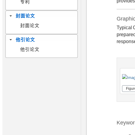
provides
专利
封面论文
Graphic
封面论文
Typical 
prepared
他引论文
response
他引论文
Figur
Keywor