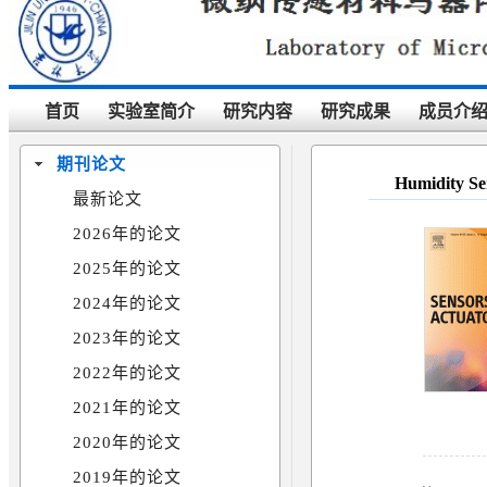
首页
实验室简介
研究内容
研究成果
成员介
期刊论文
Humidity Sen
最新论文
2026年的论文
2025年的论文
2024年的论文
2023年的论文
2022年的论文
2021年的论文
2020年的论文
2019年的论文