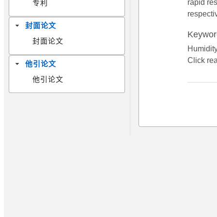
rapid re
专利
respecti
封面论文
Keywor
封面论文
Humidit
Click re
他引论文
他引论文