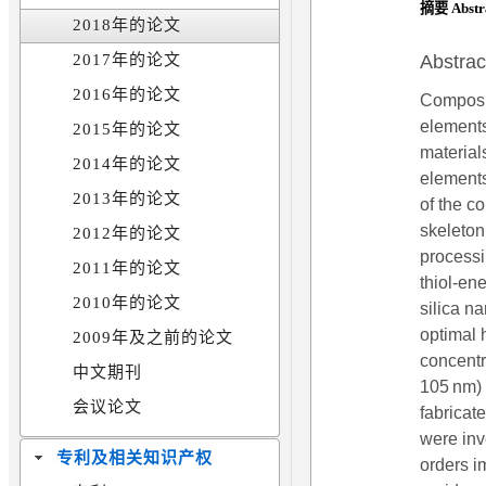
摘要 Abstr
2018年的论文
Abstrac
2017年的论文
2016年的论文
Composit
elements
2015年的论文
material
2014年的论文
elements 
2013年的论文
of the co
skeleton 
2012年的论文
processi
2011年的论文
thiol-en
2010年的论文
silica n
optimal 
2009年及之前的论文
concentr
中文期刊
105 nm) 
会议论文
fabricat
were inv
专利及相关知识产权
orders 