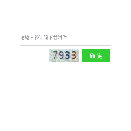
请输入验证码下载附件