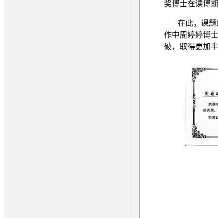
奖博士在读博
在此，课题
作中周婷婷博
破，取得更加