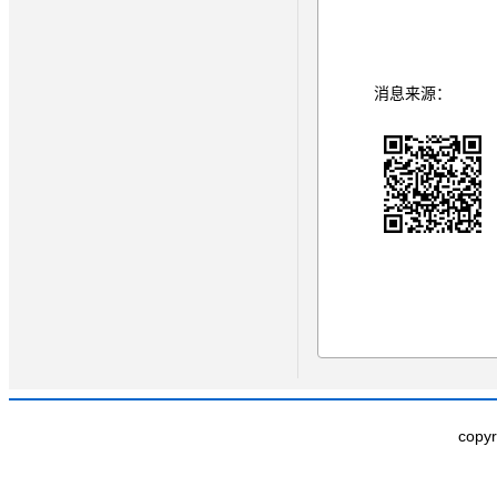
消息来源：
copy